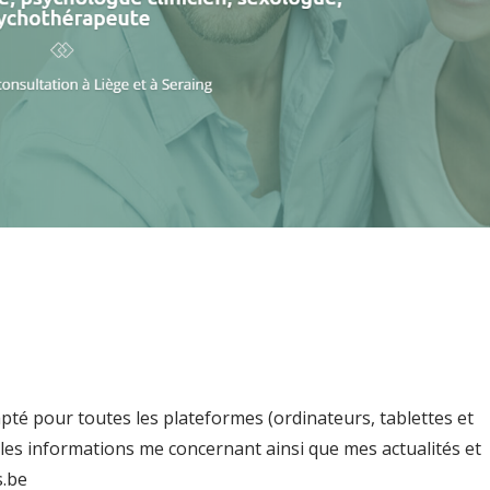
té pour toutes les plateformes (ordinateurs, tablettes et
les informations me concernant ainsi que mes actualités et
s.be