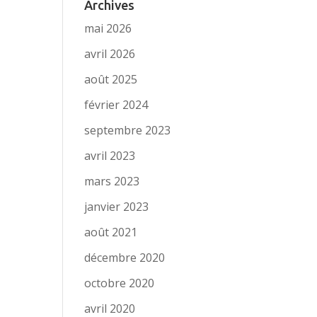
Archives
mai 2026
avril 2026
août 2025
février 2024
septembre 2023
avril 2023
mars 2023
janvier 2023
août 2021
décembre 2020
octobre 2020
avril 2020