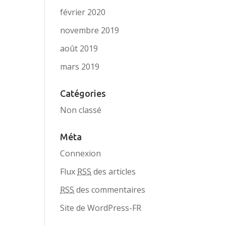
février 2020
novembre 2019
août 2019
mars 2019
Catégories
Non classé
Méta
Connexion
Flux
RSS
des articles
RSS
des commentaires
Site de WordPress-FR