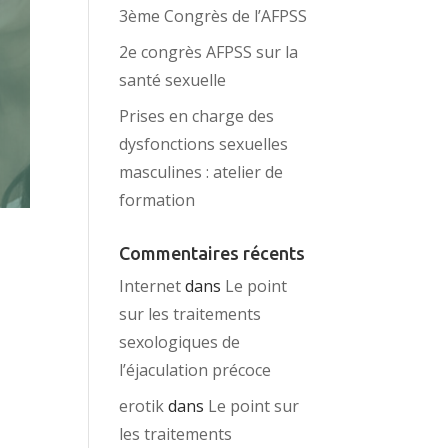
3ème Congrès de l’AFPSS
2e congrès AFPSS sur la
santé sexuelle
Prises en charge des
dysfonctions sexuelles
masculines : atelier de
formation
Commentaires récents
Internet
dans
Le point
sur les traitements
sexologiques de
l’éjaculation précoce
erotik
dans
Le point sur
les traitements