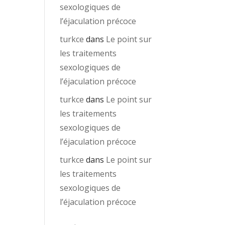
sexologiques de
l’éjaculation précoce
turkce
dans
Le point sur
les traitements
sexologiques de
l’éjaculation précoce
turkce
dans
Le point sur
les traitements
sexologiques de
l’éjaculation précoce
turkce
dans
Le point sur
les traitements
sexologiques de
l’éjaculation précoce