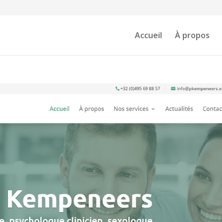
Accueil
À propos