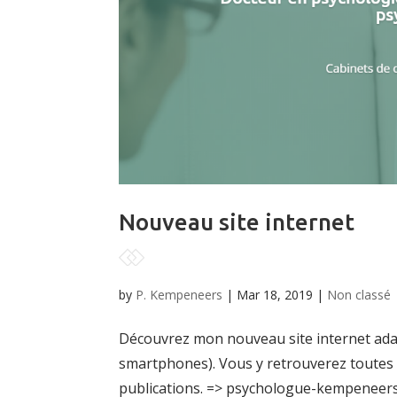
Nouveau site internet
by
P. Kempeneers
|
Mar 18, 2019
|
Non classé
Découvrez mon nouveau site internet adap
smartphones). Vous y retrouverez toutes 
publications. => psychologue-kempeneer